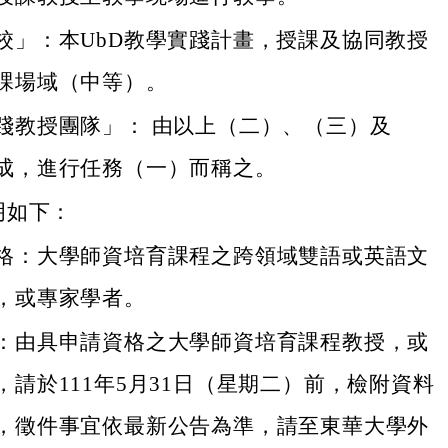
校」：本UbD教學實踐計畫，授課及協同教授
課場域（中等）。
踐教授團隊」： 由以上（二）、（三）及
成，進行任務（一）而稱之。
明如下：
格：大學師資培育課程之跨領域雙語或英語文
，或專家學者。
：由具申請資格之大學師資培育課程教授，或
，請於111年5月31日（星期二）前，檢附資料
，徵件事宜依最新公告為準，請至東華大學外