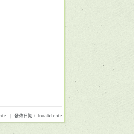
ate
|
發佈日期：
Invalid date