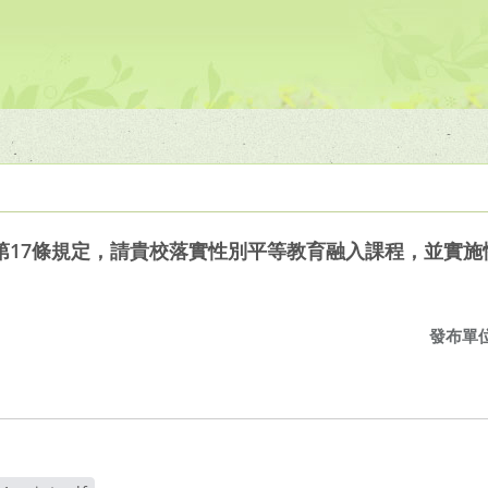
第17條規定，請貴校落實性別平等教育融入課程，並實施
發布單