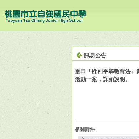
移至網頁之主要內容區位置
:::
訊息公告
重申「性別平等教育法」
活動一案，詳如說明。
相關附件