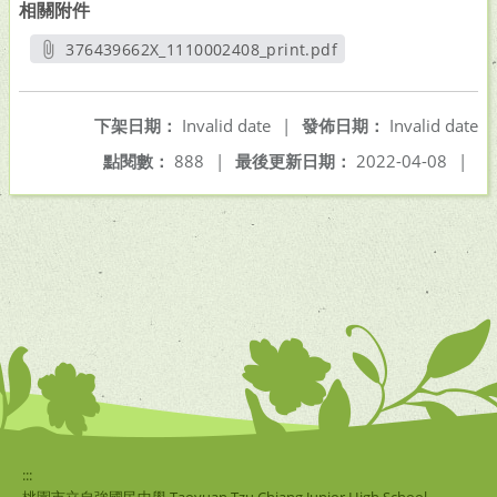
相關附件
376439662X_1110002408_print.pdf
另開新視窗
下架日期：
Invalid date
|
發佈日期：
Invalid date
點閱數：
888
|
最後更新日期：
2022-04-08
|
:::