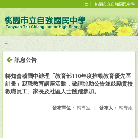
移至網頁之主要內容區位置
:::
桃園市立自強國民中學
:::
訊息公告
轉知會稽國中辦理「教育部110年度推動教育優先區
計畫」親職教育講座活動，敬請協助公告並鼓勵貴校
教職員工、家長及社區人士踴躍參加。
發布單位：
輔導室
|
發布人：
輔導組