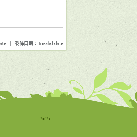
ate
|
發佈日期：
Invalid date
"="">