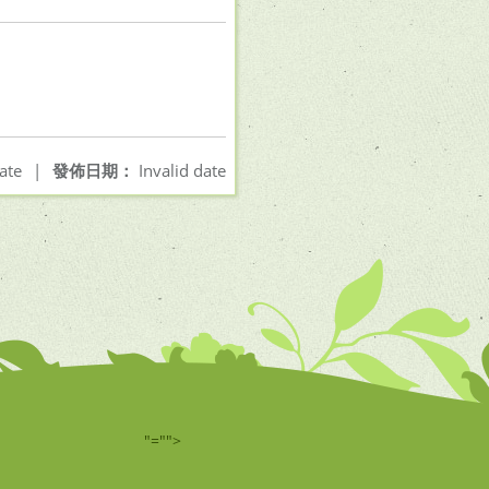
ate
|
發佈日期：
Invalid date
"="">