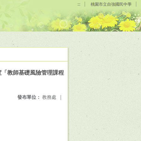
:::
桃園市立自強國民中學
度「教師基礎風險管理課程
發布單位：
教務處
|