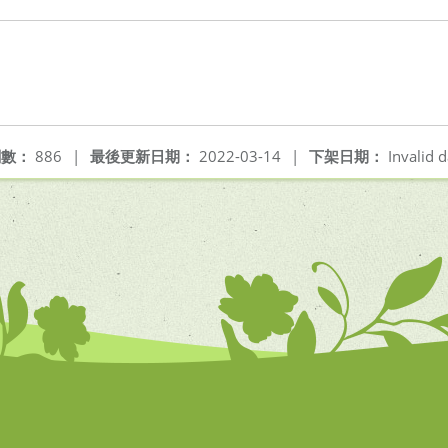
閱數：
886
|
最後更新日期：
2022-03-14
|
下架日期：
Invalid d