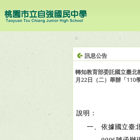
移至網頁之主要內容區位置
:::
訊息公告
轉知教育部委託國立臺北教育
月22日（二）舉辦「11
說明：
一、
依據國立臺北