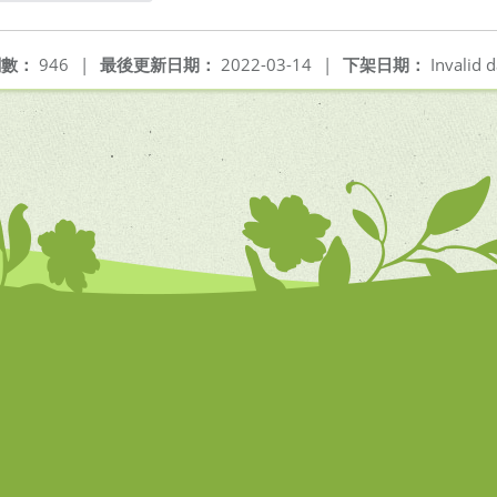
另開新視窗
閱數：
946
|
最後更新日期：
2022-03-14
|
下架日期：
Invalid d