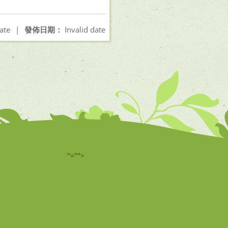
ate
|
發佈日期：
Invalid date
"="">