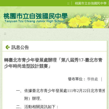
移至網頁之主要內容區位置
:::
桃園市立自強國民中學
:::
訊息公告
轉臺北市青少年發展處辦理「第八屆秀17-臺北市青
少年時尚造型設計競賽」
發布單位：
學務處
|
一、
依據臺北市青少年發展處111年2月22日北市青推字第1
附）辦理。
二、
活動相關資訊如下：