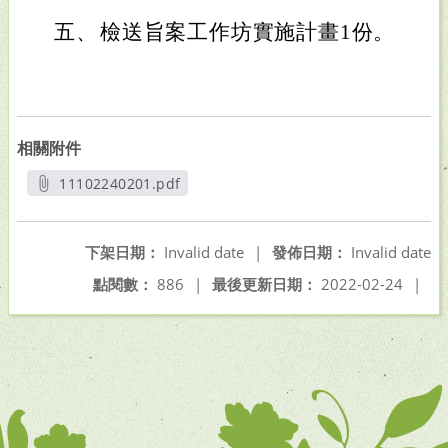
五、
檢送旨案工作坊實施計畫1份。
相關附件
11102240201.pdf
另開新視窗
下架日期：
Invalid date
|
發佈日期：
Invalid date
點閱數：
886
|
最後更新日期：
2022-02-24
|