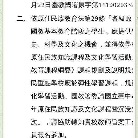
月22日臺教國署原字第111002033
二、
依原住民族教育法第29條「各級政
國教基本教育階段之學生，應提供
史、科學及文化之機會，並得依學
原住民族知識課程及文化學習活動
教育課程綱要》課程規劃及說明規
民重點學校應於彈性學習課程，規
化學習活動。國教署委請國立臺中教
年原住民族知識及文化課程暨沉浸
次」，請協助轉知貴校教師旨案工
員報名參加。