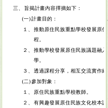
三、
旨揭計畫內容擇摘如下：
(一)
計畫目的：
１、
推動原住民族重點學校發展原住
程。
２、
推動學校發展原住民族議題融入
學。
３、
透過課程分享，相互交流實作經
(二)
參加對象：
１、
原住民族重點學校教師。
２、
有興趣發展原住民族文化校本課