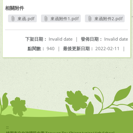
相關附件
來函.pdf
來函附件1.pdf
來函附件2.pdf
另開新視窗
另開新視窗
另開新視窗
下架日期：
Invalid date
|
發佈日期：
Invalid date
點閱數：
940
|
最後更新日期：
2022-02-11
|
:::