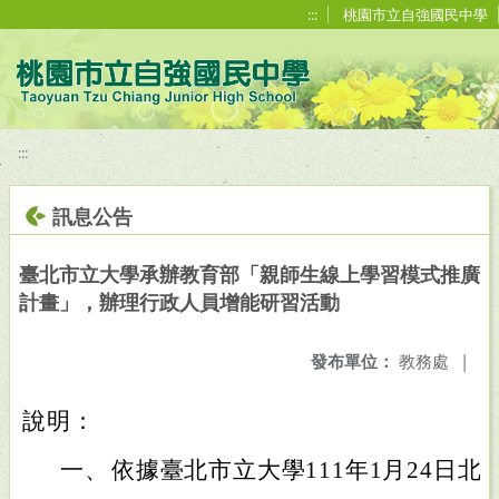
移至網頁之主要內容區位置
:::
桃園市立自強國民中學
:::
訊息公告
臺北市立大學承辦教育部「親師生線上學習模式推廣
計畫」，辦理行政人員增能研習活動
發布單位：
教務處
|
說明：
一、
依據臺北市立大學111年1月24日北市