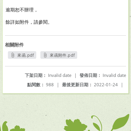
逾期恕不辦理，
餘詳如附件，請參閱。
相關附件
來函.pdf
來函附件.pdf
另開新視窗
另開新視窗
下架日期：
Invalid date
|
發佈日期：
Invalid date
點閱數：
988
|
最後更新日期：
2022-01-24
|