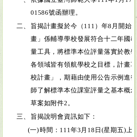
01586號函辦理。
二、
旨揭計畫擬於今（111）年8月開始
畫」係輔導學校發展符合十二年國
量工具，將標準本位評量落實於教
各領域皆有領航學校之目標，計畫草
校計畫」，期藉由使用公告示例進
師了解標準本位課室評量之基本概
草案如附件2。
三、
旨揭說明會資訊如下：
(一)
時間：111年3月18日(星期五)上