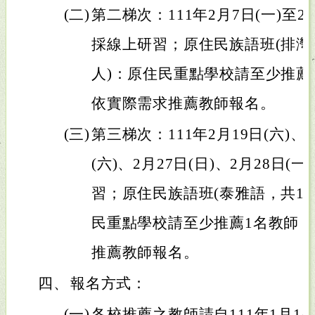
(二)
第二梯次：111年2月7日(一)至2
採線上研習；原住民族語班(排灣語
人)：原住民重點學校請至少推薦
依實際需求推薦教師報名。
(三)
第三梯次：111年2月19日(六)、2
(六)、2月27日(日)、2月28日
習；原住民族語班(泰雅語，共1班
民重點學校請至少推薦1名教師
推薦教師報名。
四、
報名方式：
(一)
各校推薦之教師請自111年1月14