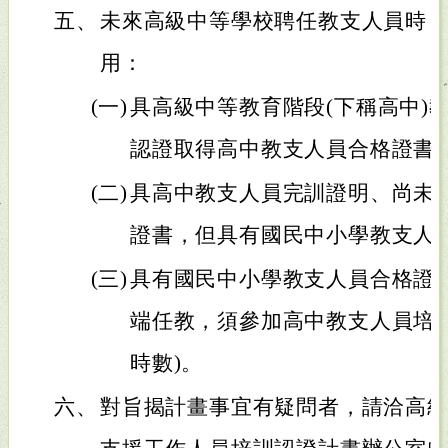
五、
未來高級中等學校聘任教支人員時
用：
(一)
具高級中等教育階段(下稱高中)
認證取得高中教支人員合格證書
(二)
具高中教支人員完訓證明、尚未
證書，但具有國民中小學教支人
(三)
具有國民中小學教支人員合格證
端任教，須參加高中教支人員培
時數)。
六、
對旨揭計畫事宜有疑問者，請洽高