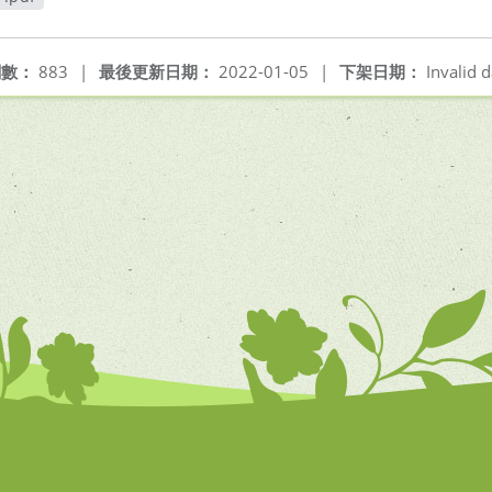
開新視窗
閱數：
883
|
最後更新日期：
2022-01-05
|
下架日期：
Invalid d