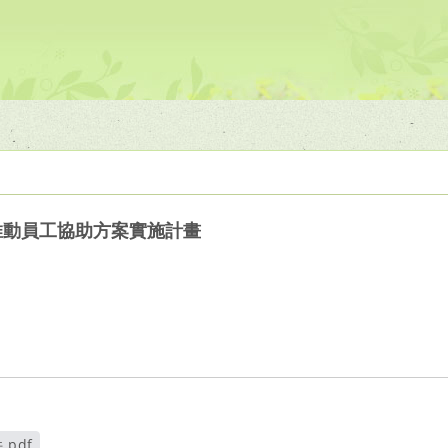
推動員工協助方案實施計畫
.pdf