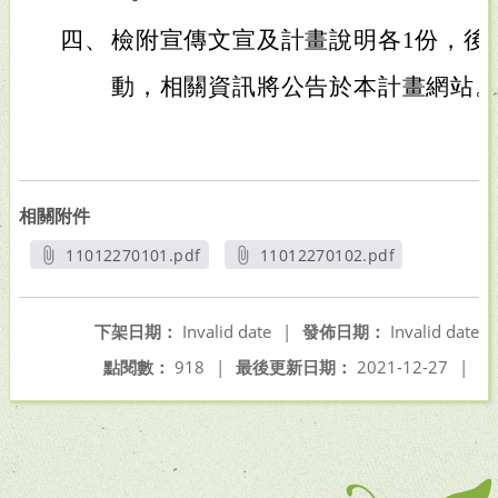
四、
檢附宣傳文宣及計畫說明各1份，後
動，相關資訊將公告於本計畫網站
相關附件
11012270101.pdf
11012270102.pdf
另開新視窗
另開新視窗
下架日期：
Invalid date
|
發佈日期：
Invalid date
點閱數：
918
|
最後更新日期：
2021-12-27
|