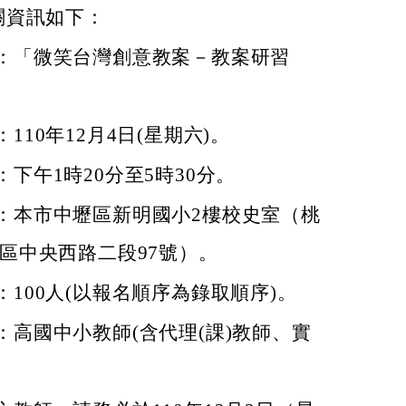
關資訊如下：
：「微笑台灣創意教案－教案研習
110年12月4日(星期六)。
下午1時20分至5時30分。
：本市中壢區新明國小2樓校史室（桃
 區中央西路二段97號）。
：100人(以報名順序為錄取順序)。
：高國中小教師(含代理(課)教師、實
。