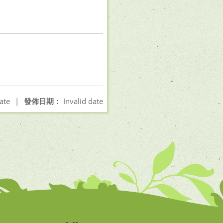
ate
|
發佈日期：
Invalid date