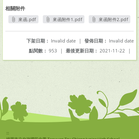
相關附件
來函.pdf
來函附件1.pdf
來函附件2.pdf
另開新視窗
另開新視窗
另開新視窗
下架日期：
Invalid date
|
發佈日期：
Invalid date
點閱數：
953
|
最後更新日期：
2021-11-22
|
:::