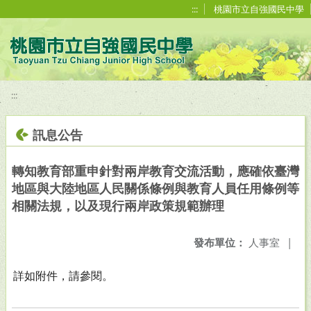
移至網頁之主要內容區位置
:::
桃園市立自強國民中學
:::
訊息公告
轉知教育部重申針對兩岸教育交流活動，應確依臺灣
地區與大陸地區人民關係條例與教育人員任用條例等
相關法規，以及現行兩岸政策規範辦理
發布單位：
人事室
|
詳如附件，請參閱。