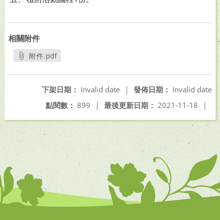
相關附件
附件.pdf
另開新視窗
下架日期：
Invalid date
|
發佈日期：
Invalid date
點閱數：
899
|
最後更新日期：
2021-11-18
|