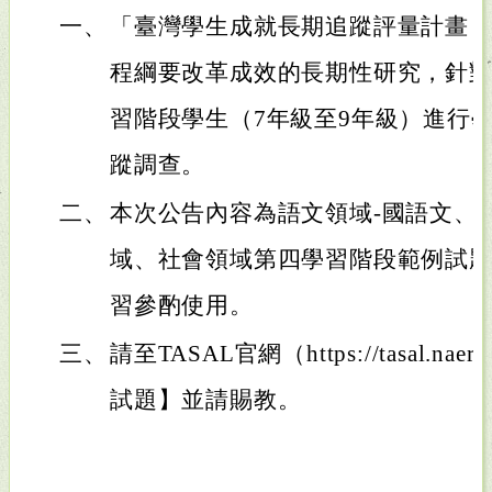
一、
「臺灣學生成就長期追蹤評量計畫（T
程綱要改革成效的長期性研究，針
習階段學生（7年級至9年級）進行
蹤調查。
二、
本次公告內容為語文領域-國語文、
域、社會領域第四學習階段範例試
習參酌使用。
三、
請至TASAL官網（https://tasal.na
試題】並請賜教。