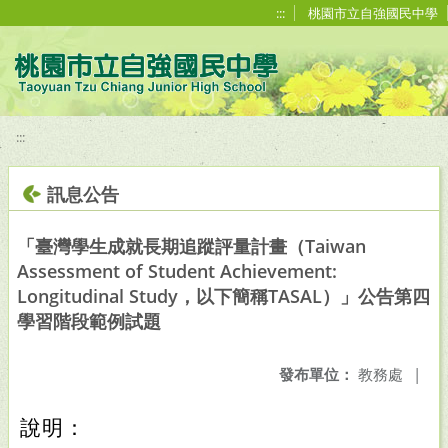
移至網頁之主要內容區位置
:::
桃園市立自強國民中學
:::
訊息公告
「臺灣學生成就長期追蹤評量計畫（Taiwan
Assessment of Student Achievement:
Longitudinal Study，以下簡稱TASAL）」公告第四
學習階段範例試題
發布單位：
教務處
|
說明：