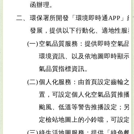
函辦理。
二、
環保署所開發「環境即時通APP」
發展，提供以下行動化、適地性服
(一)
空氣品質服務：提供即時空氣品
環境資訊、以及依地圖即時顯示
氣品質指標資訊。
(二)
個人化服務：由首頁設定齒輪之
置，可設定個人化空氣品質推播
颱風、低溫等警告推播設定；另
定檢站地圖上的小鈴噹，可設定
(三)
綠生活地圖服務：提供「綠色餐