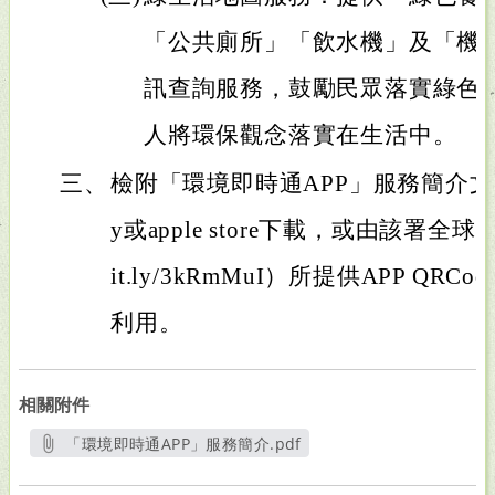
「公共廁所」「飲水機」及「機
訊查詢服務，鼓勵民眾落實綠色
人將環保觀念落實在生活中。
三、
檢附「環境即時通APP」服務簡介文宣1份
y或apple store下載，或由該署全球資
it.ly/3kRmMuI）所提供APP QR
利用。
相關附件
「環境即時通APP」服務簡介.pdf
另開新視窗