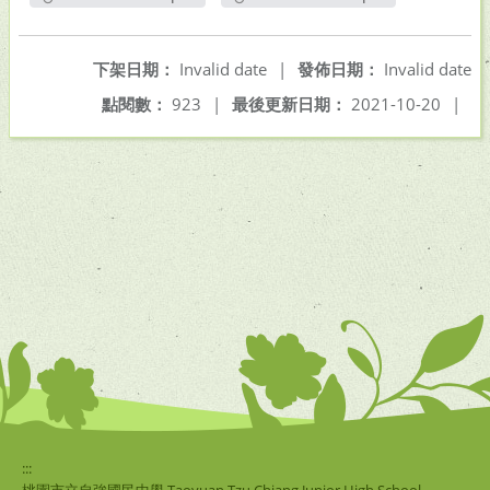
另開新視窗
另開新視窗
下架日期：
Invalid date
|
發佈日期：
Invalid date
點閱數：
923
|
最後更新日期：
2021-10-20
|
:::