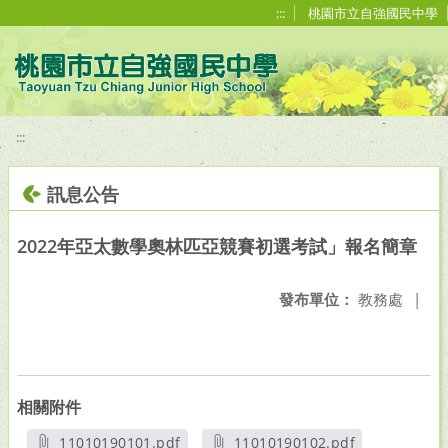
移至網頁之主要內容區位置
:::
桃園市立自強國民中學
:::
訊息公告
2022年亞太數學奧林匹亞競賽初選考試」報名簡章
發布單位：
教務處
|
相關附件
11010190101.pdf
11010190102.pdf