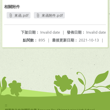
相關附件
來函.pdf
來函附件.pdf
另開新視窗
另開新視窗
下架日期：
Invalid date
|
發佈日期：
Invalid date
點閱數：
895
|
最後更新日期：
2021-10-13
|
:::