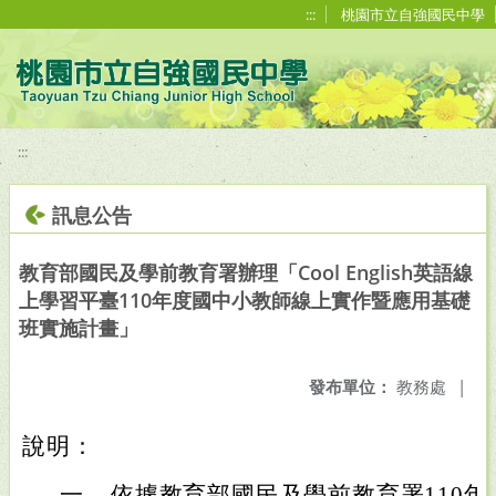
移至網頁之主要內容區位置
:::
桃園市立自強國民中學
:::
訊息公告
教育部國民及學前教育署辦理「Cool English英語線
上學習平臺110年度國中小教師線上實作暨應用基礎
班實施計畫」
發布單位：
教務處
|
說明：
一、
依據教育部國民及學前教育署110年