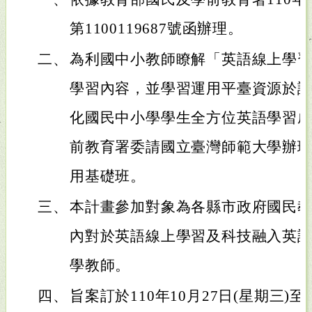
第1100119687號函辦理。
二、
為利國中小教師瞭解「英語線上學
學習內容，並學習運用平臺資源於
化國民中小學學生全方位英語學習
前教育署委請國立臺灣師範大學辦
用基礎班。
三、
本計畫參加對象為各縣市政府國民
內對於英語線上學習及科技融入英
學教師。
四、
旨案訂於110年10月27日(星期三)至1