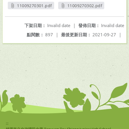
11009270301.pdf
11009270302.pdf
另開新視窗
另開新視窗
下架日期：
Invalid date
|
發佈日期：
Invalid date
點閱數：
897
|
最後更新日期：
2021-09-27
|
:::