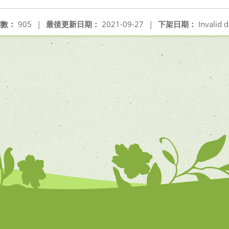
閱數：
905
|
最後更新日期：
2021-09-27
|
下架日期：
Invalid d