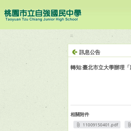
移至網頁之主要內容區位置
:::
訊息公告
轉知:臺北市立大學辦理
相關附件
11009150401.pdf
另開新視窗