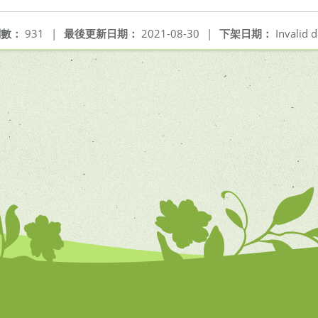
閱數：
931
|
最後更新日期：
2021-08-30
|
下架日期：
Invalid d