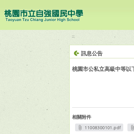
移至網頁之主要內容區位置
:::
訊息公告
桃園市公私立高級中等以
相關附件
11008300101.pdf
另開新視窗