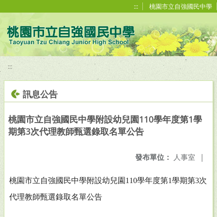
移至網頁之主要內容區位置
:::
桃園市立自強國民中學
:::
訊息公告
桃園市立自強國民中學附設幼兒園110學年度第1學
期第3次代理教師甄選錄取名單公告
發布單位：
人事室
|
桃園市立自強國民中學附設幼兒園110學年度第1學期第3次
代理教師甄選錄取名單公告