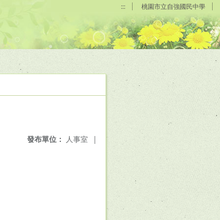
:::
桃園市立自強國民中學
發布單位：
人事室
|