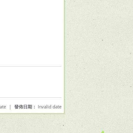
ate
|
發佈日期：
Invalid date