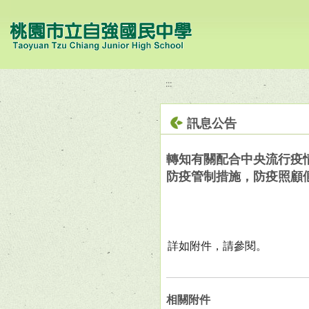
移至網頁之主要內容區位置
:::
訊息公告
轉知有關配合中央流行疫情
防疫管制措施，防疫照顧
詳如附件，請參閱。
相關附件