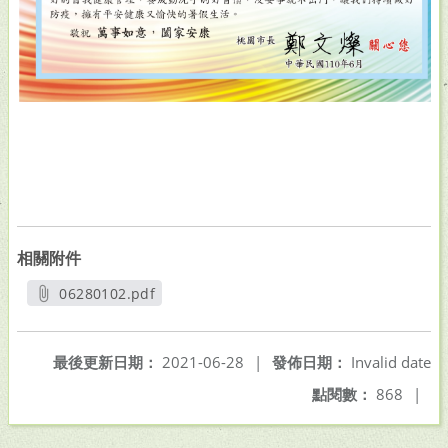
相關附件
06280102.pdf
另開新視窗
最後更新日期：
2021-06-28
|
發佈日期：
Invalid date
點閱數：
868
|