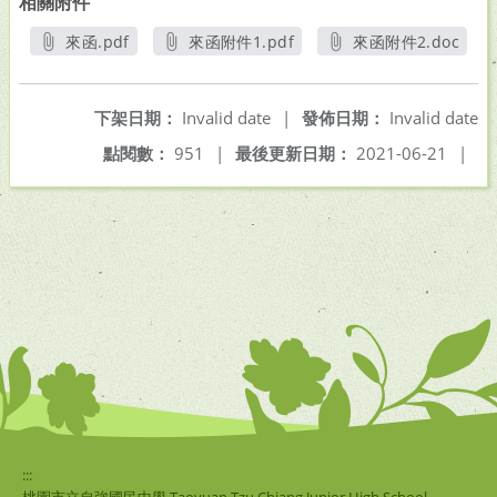
相關附件
來函.pdf
來函附件1.pdf
來函附件2.doc
另開新視窗
另開新視窗
另開新視窗
下架日期：
Invalid date
|
發佈日期：
Invalid date
點閱數：
951
|
最後更新日期：
2021-06-21
|
:::