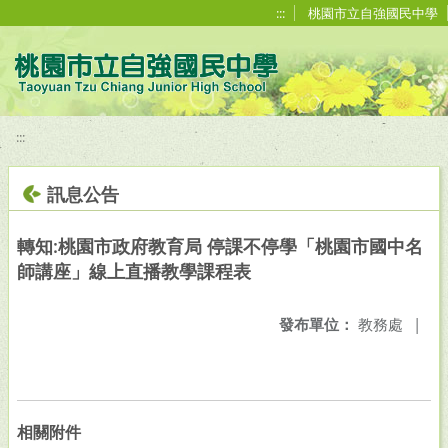
移至網頁之主要內容區位置
:::
桃園市立自強國民中學
:::
訊息公告
轉知:桃園市政府教育局 停課不停學「桃園市國中名
師講座」線上直播教學課程表
發布單位：
教務處
|
相關附件