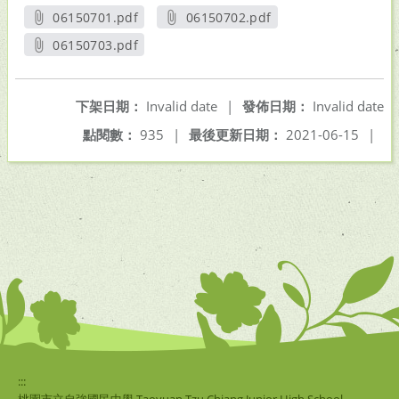
06150701.pdf
06150702.pdf
另開新視窗
另開新視窗
06150703.pdf
另開新視窗
下架日期：
Invalid date
|
發佈日期：
Invalid date
點閱數：
935
|
最後更新日期：
2021-06-15
|
:::