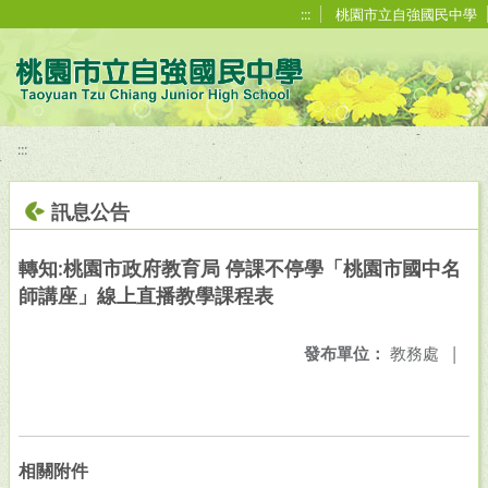
移至網頁之主要內容區位置
:::
桃園市立自強國民中學
:::
訊息公告
轉知:桃園市政府教育局 停課不停學「桃園市國中名
師講座」線上直播教學課程表
發布單位：
教務處
|
相關附件