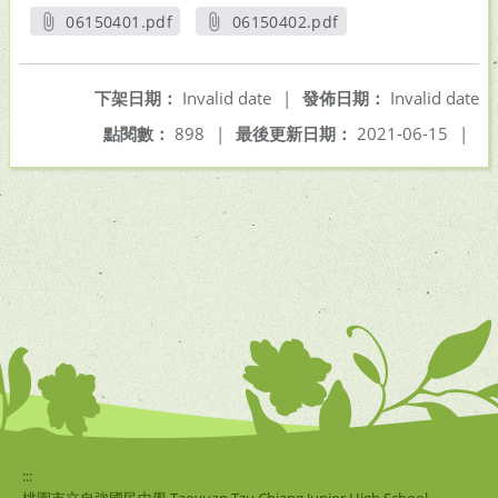
06150401.pdf
06150402.pdf
另開新視窗
另開新視窗
下架日期：
Invalid date
|
發佈日期：
Invalid date
點閱數：
898
|
最後更新日期：
2021-06-15
|
:::