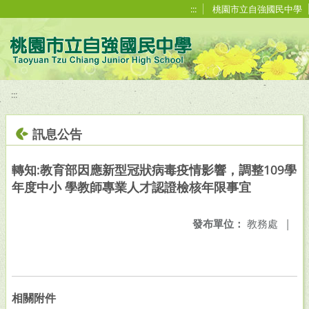
移至網頁之主要內容區位置
:::
桃園市立自強國民中學
:::
訊息公告
轉知:教育部因應新型冠狀病毒疫情影響，調整109學
年度中小 學教師專業人才認證檢核年限事宜
發布單位：
教務處
|
相關附件