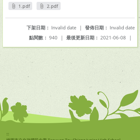
1.pdf
2.pdf
另開新視窗
另開新視窗
下架日期：
Invalid date
|
發佈日期：
Invalid date
點閱數：
940
|
最後更新日期：
2021-06-08
|
:::