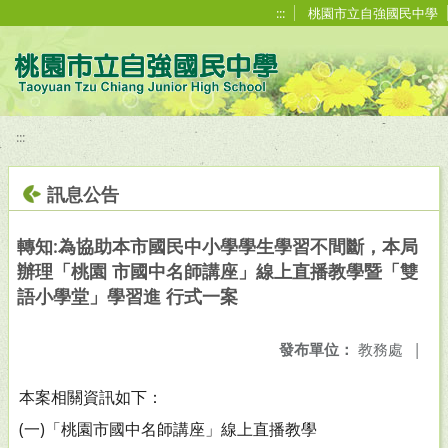
移至網頁之主要內容區位置
:::
桃園市立自強國民中學
:::
訊息公告
轉知:為協助本市國民中小學學生學習不間斷，本局
辦理「桃園 市國中名師講座」線上直播教學暨「雙
語小學堂」學習進 行式一案
發布單位：
教務處
|
本案相關資訊如下：
(一)「桃園市國中名師講座」線上直播教學