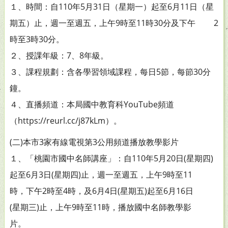
１、時間：自110年5月31日（星期一）起至6月11日（星
期五）止，週一至週五，上午9時至11時30分及下午 2
時至3時30分。
２、授課年級：7、8年級。
３、課程規劃：含各學習領域課程，每日5節，每節30分
鐘。
４、直播頻道：本局國中教育科YouTube頻道
（https://reurl.cc/j87kLm）。
(二)本市3家有線電視第3公用頻道播放教學影片
１、「桃園市國中名師講座」：自110年5月20日(星期四)
起至6月3日(星期四)止，週一至週五，上午9時至11
時，下午2時至4時，及6月4日(星期五)起至6月16日
(星期三)止，上午9時至11時，播放國中名師教學影
片。