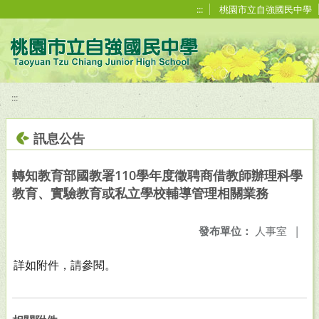
移至網頁之主要內容區位置
:::
桃園市立自強國民中學
:::
訊息公告
轉知教育部國教署110學年度徵聘商借教師辦理科學
教育、實驗教育或私立學校輔導管理相關業務
發布單位：
人事室
|
詳如附件，請參閱。