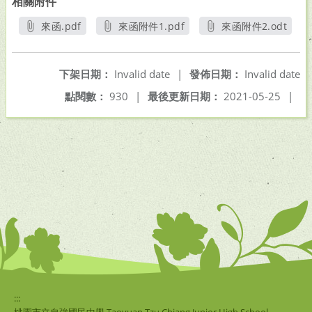
相關附件
來函.pdf
來函附件1.pdf
來函附件2.odt
另開新視窗
另開新視窗
另開新視窗
下架日期：
Invalid date
|
發佈日期：
Invalid date
點閱數：
930
|
最後更新日期：
2021-05-25
|
:::