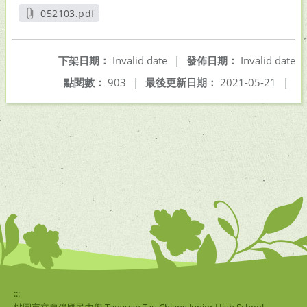
052103.pdf
另開新視窗
下架日期：
Invalid date
|
發佈日期：
Invalid date
點閱數：
903
|
最後更新日期：
2021-05-21
|
:::