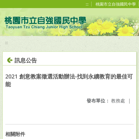
移至網頁之主要內容區位置
:::
桃園市立自強國民中學
:::
訊息公告
2021 創意教案徵選活動辦法-找到永續教育的最佳可
能
發布單位：
教務處
|
相關附件