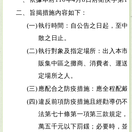
二、
旨揭措施內容如下：
(一)
執行時間：自公告之日起，至中
散之日止。
(二)
執行對象及指定場所：出入本市
販集中區之攤商、消費者、運送
定場所之人。
(三)
應配合之防疫措施：應全程配戴
(四)
違反前項防疫措施且經勸導仍不
法第七十條第一項第三款規定，
萬五千元以下罰鍰；必要時，並