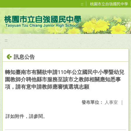
移至網頁之主要內容區位置
:::
桃園市立自強國民中學
:::
訊息公告
轉知臺南市有關欲申請110年公立國民中小學暨幼兒
園教師介聘他縣市服務至該市之教師相關應知悉事
項，請有意申請教師應審慎選填志願
發布單位：
人事室
|
詳如附件，請參閱。