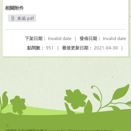
相關附件
來函.pdf
另開新視窗
下架日期：
Invalid date
|
發佈日期：
Invalid date
點閱數：
951
|
最後更新日期：
2021-04-30
|
:::