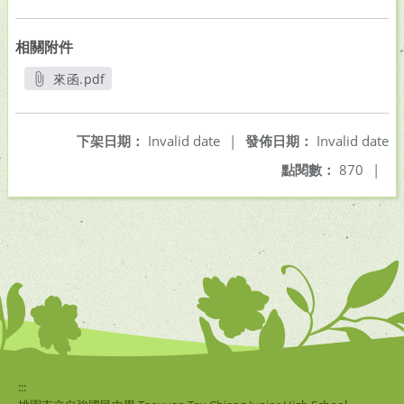
相關附件
來函.pdf
另開新視窗
下架日期：
Invalid date
|
發佈日期：
Invalid date
點閱數：
870
|
:::