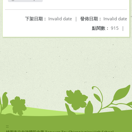
另開新視窗
下架日期：
Invalid date
|
發佈日期：
Invalid date
點閱數：
915
|
:::