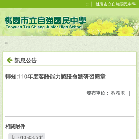
移至網頁之主要內容區位置
:::
桃園市立自強國民中學
:::
訊息公告
轉知:110年度客語能力認證命題研習簡章
發布單位：
教務處
|
相關附件
010503.pdf