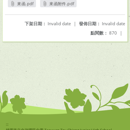
來函.pdf
來函附件.pdf
另開新視窗
另開新視窗
下架日期：
Invalid date
|
發佈日期：
Invalid date
點閱數：
870
|
:::