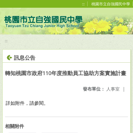
移至網頁之主要內容區位置
:::
桃園市立自強國民中學
:::
訊息公告
轉知桃園市政府110年度推動員工協助方案實施計畫
發布單位：
人事室
|
詳如附件，請參閱。
相關附件