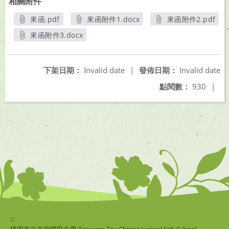
相關附件
來函.pdf
來函附件1.docx
來函附件2.pdf
另開新視窗
另開新視窗
另開新視窗
來函附件3.docx
另開新視窗
下架日期：
Invalid date
|
發佈日期：
Invalid date
點閱數：
930
|
:::