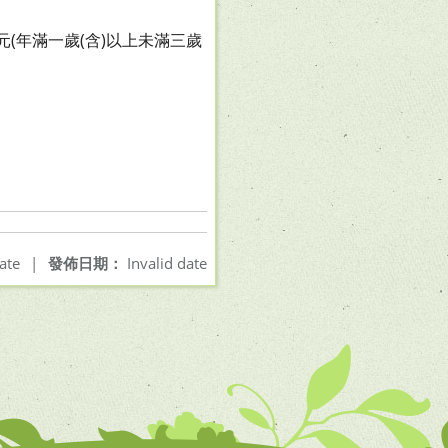
元(年滿一歲(含)以上未滿三歲
ate
|
發佈日期：
Invalid date