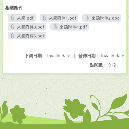
相關附件
來函.pdf
來函附件1.pdf
來函附件2.doc
另開新視窗
另開新視窗
另開新視窗
來函附件3.pdf
來函附件4.pdf
另開新視窗
另開新視窗
來函附件5.pdf
另開新視窗
下架日期：
Invalid date
|
發佈日期：
Invalid date
點閱數：
912
|