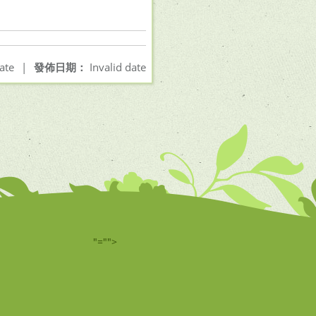
ate
|
發佈日期：
Invalid date
"="">