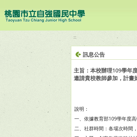
移至網頁之主要內容區位置
:::
訊息公告
主旨：本校辦理109學
邀請貴校教師參加，計畫
說明：
一、依據教育部109學年度
二、社群時間：各場次時間