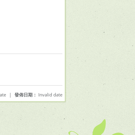
ate
|
發佈日期：
Invalid date