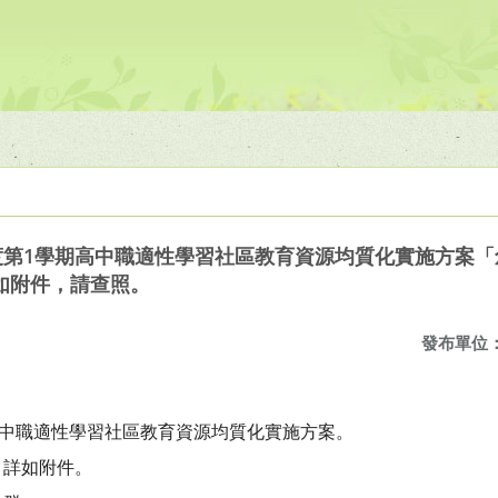
年度第1學期高中職適性學習社區教育資源均質化實施方案
如附件，請查照。
發布單位
高中職適性學習社區教育資源均質化實施方案。
，詳如附件。