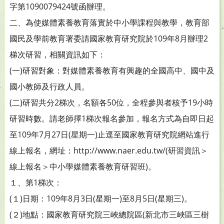
字第1090079424號函辦理。
二、為使媒體素養教育落實於中小學課程與教學，教育部
國民及學前教育署委請國家教育研究院於109年8月辦理2
梯次研習，相關資訊如下：
(一)研習對象：對媒體素養教育有興趣的全國高中、國中及
國小教師及行政人員。
(二)研習共分2梯次，名額各50位，全程參與者核予19小時
研習時數。請老師擇1梯次報名參加，報名方式為自即日起
至109年7月27日(星期一)止逕至國家教育研究院網站進行
線上報名，網址：http://www.naer.edu.tw/(研習資訊＞
線上報名＞中小學媒體素養教育研習班)。
１、第1梯次：
(１)日期：109年8月3日(星期一)至8月5日(星期三)。
(２)地點：國家教育研究院三峽總院區(新北市三峽區三樹