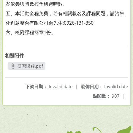
案依參與時數核予研習時數。
五、本活動全程免費，若有相關報名及課程問題，請洽朱
化創意整合有限公司余先生:0926-131-350。
六、檢附課程簡章1份。
相關附件
研習課程.pdf
另開新視窗
下架日期：
Invalid date
|
發佈日期：
Invalid date
點閱數：
907
|